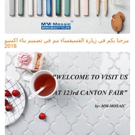
مرحبا بكم في زيارة الفسيفساء مم في تصميم بناء اكسبو
2018