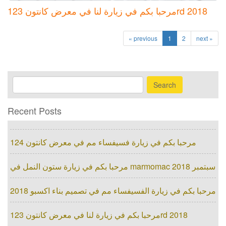
مرحبا بكم في زيارة لنا في معرض كانتون 123rd 2018
« previous
1
2
next »
Search
Recent Posts
مرحبا بكم في زيارة فسيفساء مم في معرض كانتون 124
مرحبا بكم في زيارة ستون النمل في marmomac سبتمبر 2018
مرحبا بكم في زيارة الفسيفساء مم في تصميم بناء اكسبو 2018
مرحبا بكم في زيارة لنا في معرض كانتون 123rd 2018