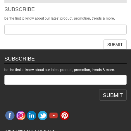
SUBSCRIBE
be the first to know about our latest product, promotion, trends & more.
SUBMIT
SUBSCRIBE
be the first to know about our latest product, promotion, trends & more.
SUBMIT