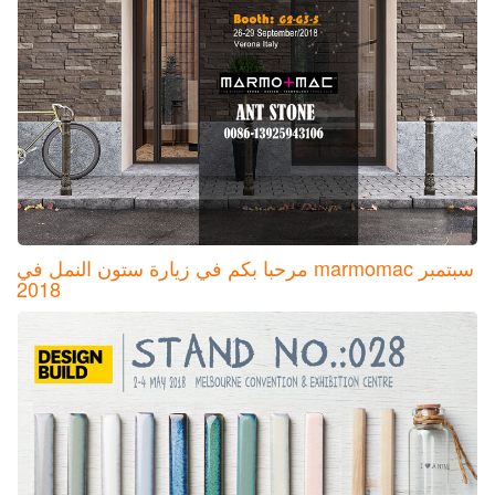
مرحبا بكم في زيارة ستون النمل في marmomac سبتمبر
2018