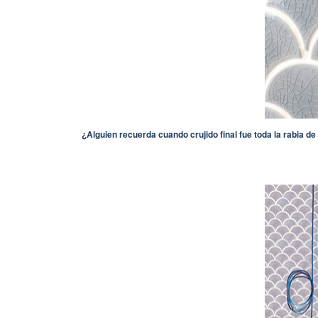
¿Alguien recuerda cuando crujido final fue toda la rabia d