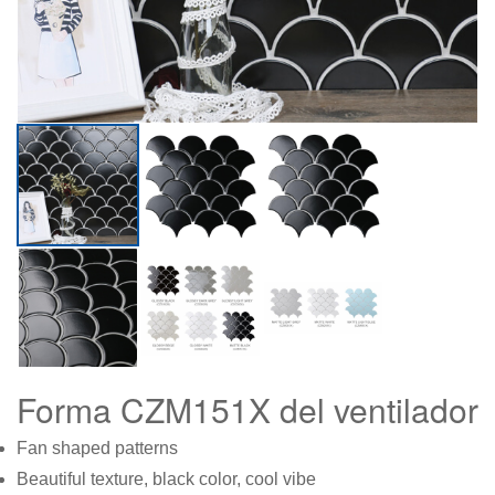
Forma CZM151X del ventilador
Fan shaped patterns
Beautiful texture, black color, cool vibe