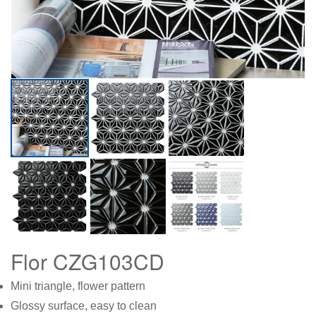
Flor CZG103CD
Mini triangle, flower pattern
Glossy surface, easy to clean