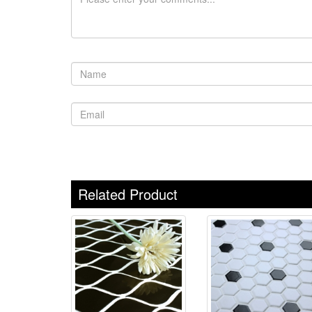
Related Product