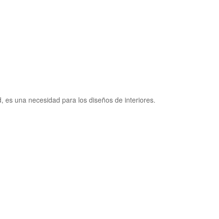
ad, es una necesidad para los diseños de interiores.