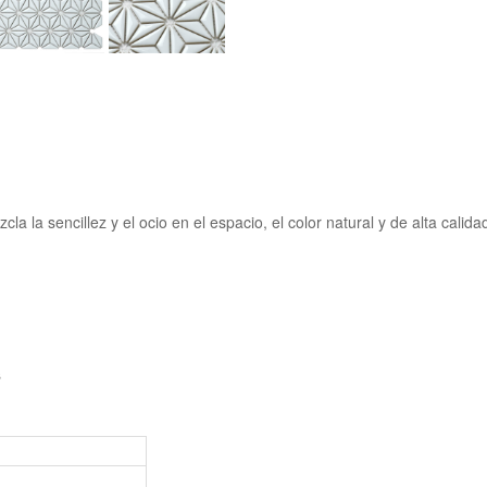
a la sencillez y el ocio en el espacio, el color natural y de alta calid
s