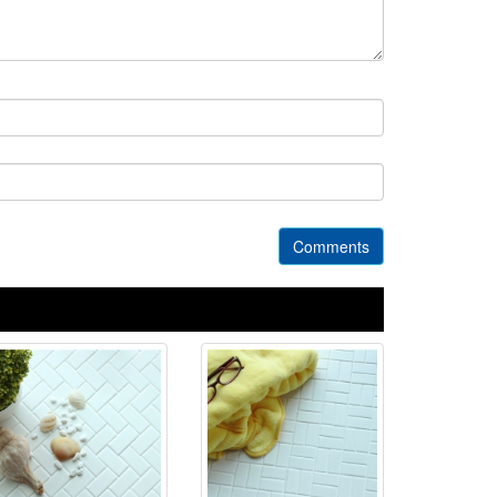
Comments