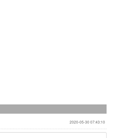
2020-05-30 07:43:10