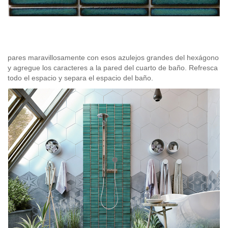
pares maravillosamente con esos azulejos grandes del hexágono
y agregue los caracteres a la pared del cuarto de baño. Refresca
todo el espacio y separa el espacio del baño.