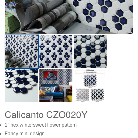
Calicanto CZO020Y
1'' hex wintersweet flower pattern
Fancy mini design