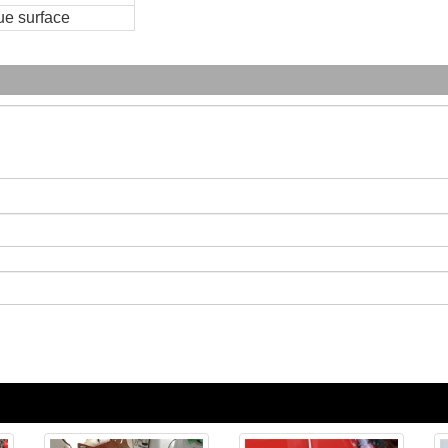
ue surface