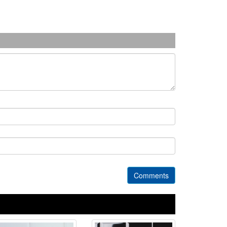
Comments