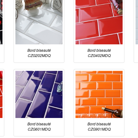
Bord biseauté
Bord biseauté
CZG202MDQ
CZG402MDQ
Bord biseauté
Bord biseauté
CZG601MDQ
CZG901MDQ