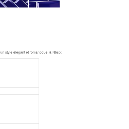
un style élégant et romantique. & Nbsp;