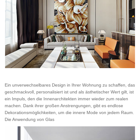
Ein unverwechselbares Design in Ihrer Wohnung zu schaffen, das
geschmackvoll, personalisiert ist und als ästhetischer Wert gilt, ist
ein Impuls, den die Innenarchitekten immer wieder zum realen
machen. Dank ihrer großen Anstrengungen, gibt es endlose
Dekorationsmöglichkeiten, um die innere Mode von jedem Raum.
Die Anwendung von Glas