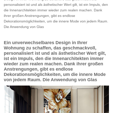
personalisiert ist und als ästhetischer Wert gilt, ist ein Impuls, den
die Innenarchitekten immer wieder zum realen machen. Dank
ihrer großen Anstrengungen, gibt es endlose
Dekorationsmöglichkeiten, um die innere Mode von jedem Raum.
Die Anwendung von Glas
Ein unverwechselbares Design in Ihrer
Wohnung zu schaffen, das geschmackvoll,
personalisiert ist und als ästhetischer Wert gilt,
ist ein Impuls, den die Innenarchitekten immer
wieder zum realen machen. Dank ihrer großen
Anstrengungen, gibt es endlose
Dekorationsmöglichkeiten, um die innere Mode
von jedem Raum. Die Anwendung von Glas