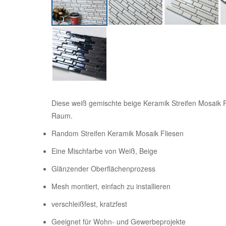
Diese weiß gemischte beige Keramik Streifen Mosaik F
Raum.
Random Streifen Keramik Mosaik Fliesen
Eine Mischfarbe von Weiß, Beige
Glänzender Oberflächenprozess
Mesh montiert, einfach zu installieren
verschleißfest, kratzfest
Geeignet für Wohn- und Gewerbeprojekte