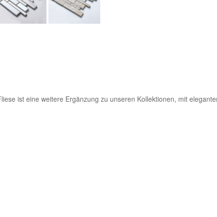
liese ist eine weitere Ergänzung zu unseren Kollektionen, mit elegan