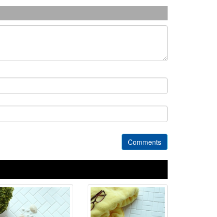
Comments