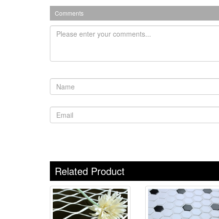
Comments
Related Product