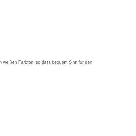
ten weißen Farbton, so dass bequem Sinn für den