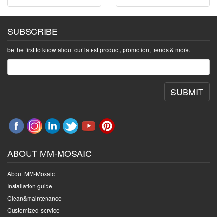
SUBSCRIBE
be the first to know about our latest product, promotion, trends & more.
SUBMIT
ABOUT MM-MOSAIC
About MM-Mosaic
Installation guide
Clean&maintenance
Customized-service