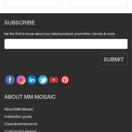
SUBSCRIBE
be the first to know about our latest product, promotion, trends & more.
SUBMIT
ABOUT MM-MOSAIC
About MM-Mosaic
Installation guide
Clean&maintenance
Customized-service