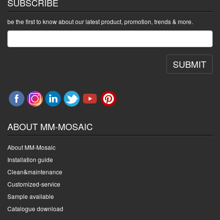
SUBSCRIBE
be the first to know about our latest product, promotion, trends & more.
SUBMIT
ABOUT MM-MOSAIC
About MM-Mosaic
Installation guide
Clean&maintenance
Customized-service
Sample available
Catalogue download